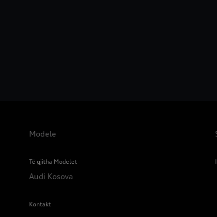
Modele
Të gjitha Modelet
Audi Kosova
Kontakt