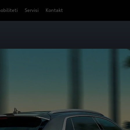
obiliteti
Servisi
Kontakt