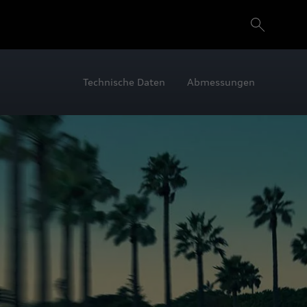
Technische Daten
Abmessungen